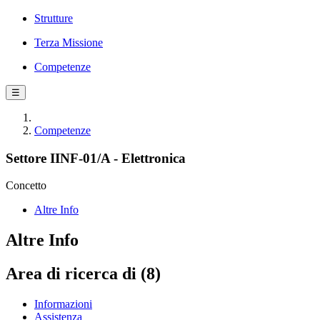
Strutture
Terza Missione
Competenze
☰
Competenze
Settore IINF-01/A - Elettronica
Concetto
Altre Info
Altre Info
Area di ricerca di (8)
Informazioni
Assistenza