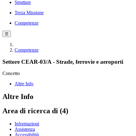
Strutture
Terza Missione
Competenze
☰
Competenze
Settore CEAR-03/A - Strade, ferrovie e aeroporti
Concetto
Altre Info
Altre Info
Area di ricerca di (4)
Informazioni
Assistenza
Accessibilità