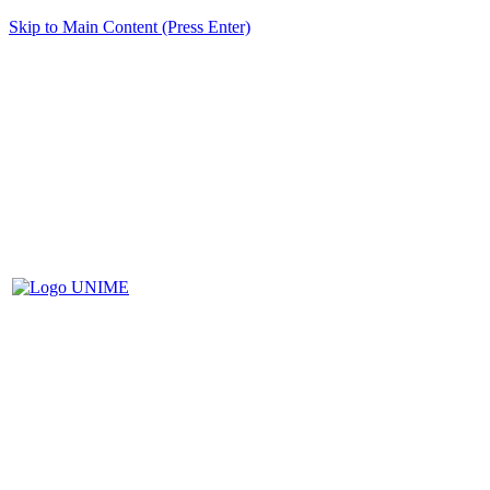
Skip to Main Content (Press Enter)