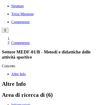
Strutture
Terza Missione
Competenze
☰
Competenze
Settore MEDF-01/B - Metodi e didattiche delle
attività sportive
Concetto
Altre Info
Altre Info
Area di ricerca di (6)
Informazioni