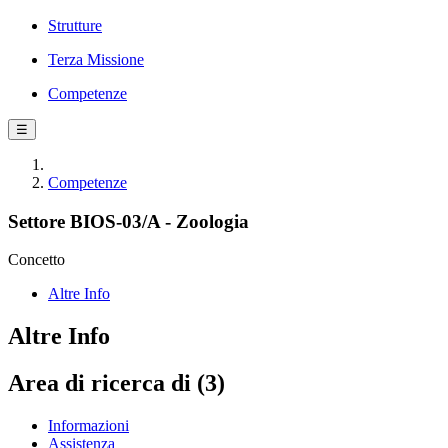
Strutture
Terza Missione
Competenze
☰
Competenze
Settore BIOS-03/A - Zoologia
Concetto
Altre Info
Altre Info
Area di ricerca di (3)
Informazioni
Assistenza