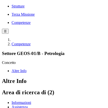
Strutture
Terza Missione
Competenze
☰
Competenze
Settore GEOS-01/B - Petrologia
Concetto
Altre Info
Altre Info
Area di ricerca di (2)
Informazioni
Assistenza