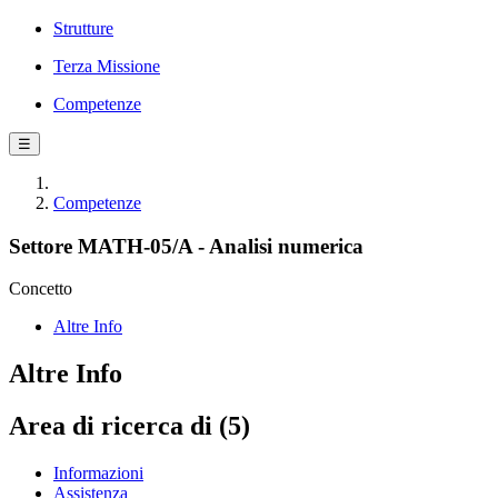
Strutture
Terza Missione
Competenze
☰
Competenze
Settore MATH-05/A - Analisi numerica
Concetto
Altre Info
Altre Info
Area di ricerca di (5)
Informazioni
Assistenza