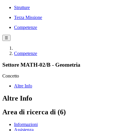
Strutture
Terza Missione
Competenze
☰
Competenze
Settore MATH-02/B - Geometria
Concetto
Altre Info
Altre Info
Area di ricerca di (6)
Informazioni
Assistenza