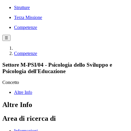
Strutture
Terza Missione
Competenze
☰
Competenze
Settore M-PSI/04 - Psicologia dello Sviluppo e
Psicologia dell'Educazione
Concetto
Altre Info
Altre Info
Area di ricerca di
Informazioni