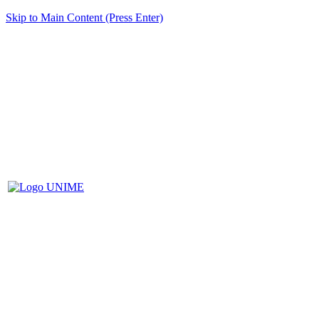
Skip to Main Content (Press Enter)