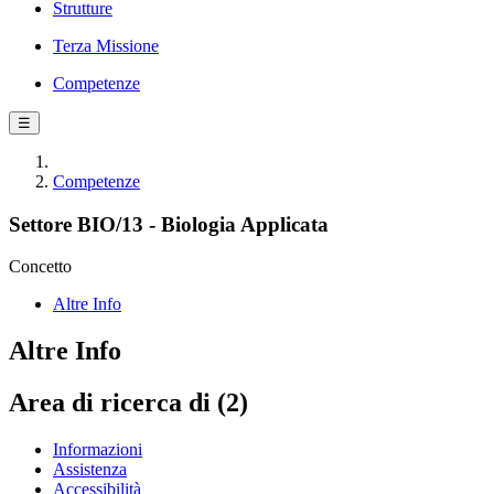
Strutture
Terza Missione
Competenze
☰
Competenze
Settore BIO/13 - Biologia Applicata
Concetto
Altre Info
Altre Info
Area di ricerca di (2)
Informazioni
Assistenza
Accessibilità