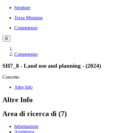
Strutture
Terza Missione
Competenze
☰
Competenze
SH7_8 - Land use and planning - (2024)
Concetto
Altre Info
Altre Info
Area di ricerca di (7)
Informazioni
Assistenza