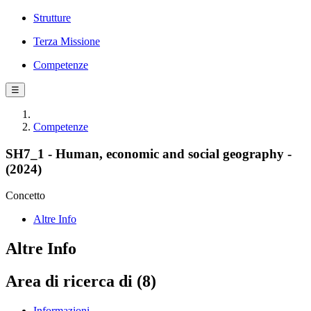
Strutture
Terza Missione
Competenze
☰
Competenze
SH7_1 - Human, economic and social geography -
(2024)
Concetto
Altre Info
Altre Info
Area di ricerca di (8)
Informazioni