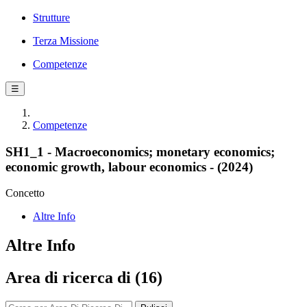
Strutture
Terza Missione
Competenze
☰
Competenze
SH1_1 - Macroeconomics; monetary economics;
economic growth, labour economics - (2024)
Concetto
Altre Info
Altre Info
Area di ricerca di (16)