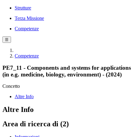
Strutture
Terza Missione
Competenze
☰
Competenze
PE7_11 - Components and systems for applications
(in e.g. medicine, biology, environment) - (2024)
Concetto
Altre Info
Altre Info
Area di ricerca di (2)
Informazioni