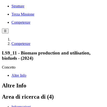
Strutture
Terza Missione
Competenze
☰
Competenze
LS9_11 - Biomass production and utilisation,
biofuels - (2024)
Concetto
Altre Info
Altre Info
Area di ricerca di (4)
Informazioni