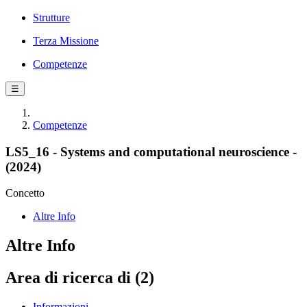
Strutture
Terza Missione
Competenze
☰
Competenze
LS5_16 - Systems and computational neuroscience -
(2024)
Concetto
Altre Info
Altre Info
Area di ricerca di (2)
Informazioni