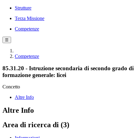
Strutture
Terza Missione
Competenze
☰
Competenze
85.31.20 - Istruzione secondaria di secondo grado di
formazione generale: licei
Concetto
Altre Info
Altre Info
Area di ricerca di (3)
Informazioni