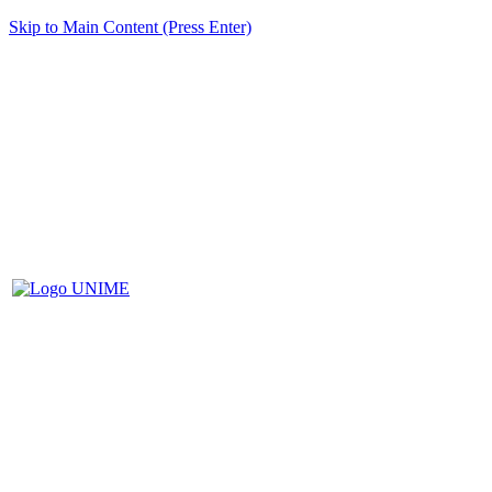
Skip to Main Content (Press Enter)