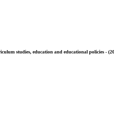
iculum studies, education and educational policies - (2