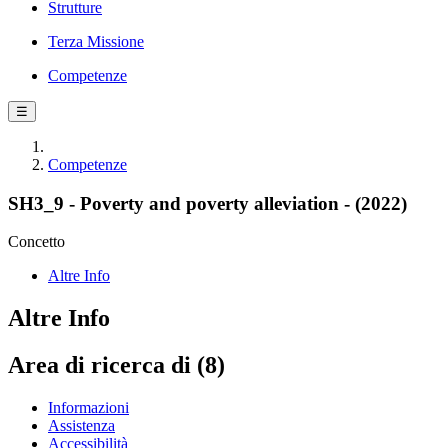
Strutture
Terza Missione
Competenze
☰
Competenze
SH3_9 - Poverty and poverty alleviation - (2022)
Concetto
Altre Info
Altre Info
Area di ricerca di (8)
Informazioni
Assistenza
Accessibilità