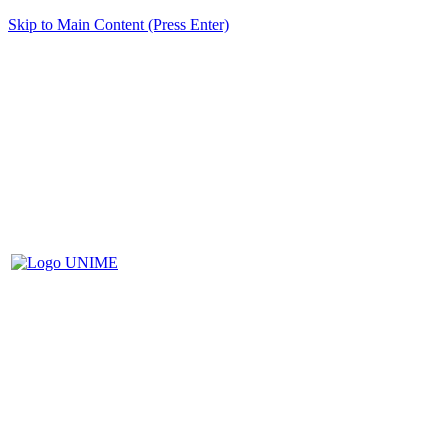
Skip to Main Content (Press Enter)