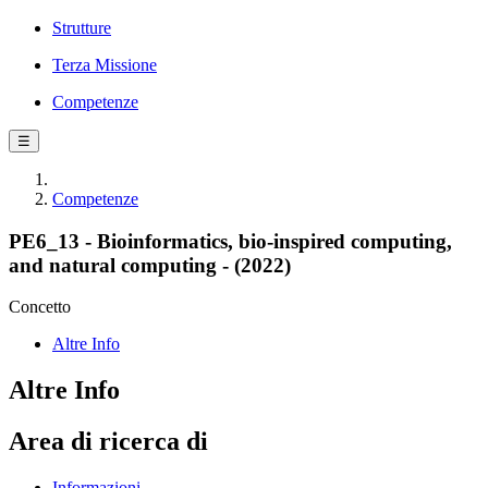
Strutture
Terza Missione
Competenze
☰
Competenze
PE6_13 - Bioinformatics, bio-inspired computing,
and natural computing - (2022)
Concetto
Altre Info
Altre Info
Area di ricerca di
Informazioni