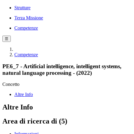
Strutture
Terza Missione
Competenze
☰
Competenze
PE6_7 - Artificial intelligence, intelligent systems,
natural language processing - (2022)
Concetto
Altre Info
Altre Info
Area di ricerca di (5)
Informazioni