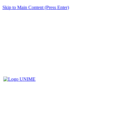
Skip to Main Content (Press Enter)