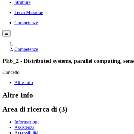
Strutture
Terza Missione
Competenze
☰
Competenze
PE6_2 - Distributed systems, parallel computing, sens
Concetto
Altre Info
Altre Info
Area di ricerca di (3)
Informazioni
Assistenza
Accessibilità