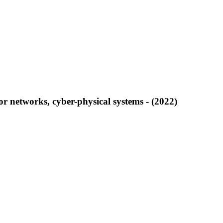
or networks, cyber-physical systems - (2022)