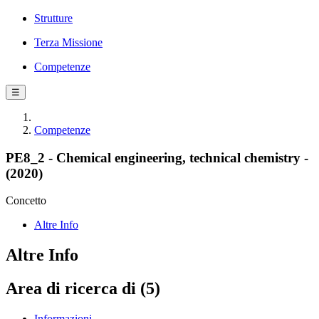
Strutture
Terza Missione
Competenze
☰
Competenze
PE8_2 - Chemical engineering, technical chemistry -
(2020)
Concetto
Altre Info
Altre Info
Area di ricerca di (5)
Informazioni