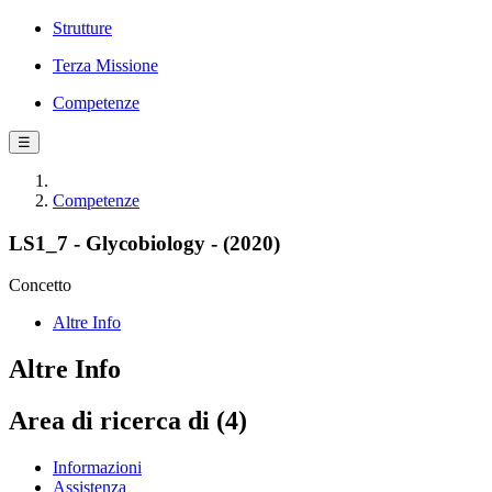
Strutture
Terza Missione
Competenze
☰
Competenze
LS1_7 - Glycobiology - (2020)
Concetto
Altre Info
Altre Info
Area di ricerca di (4)
Informazioni
Assistenza