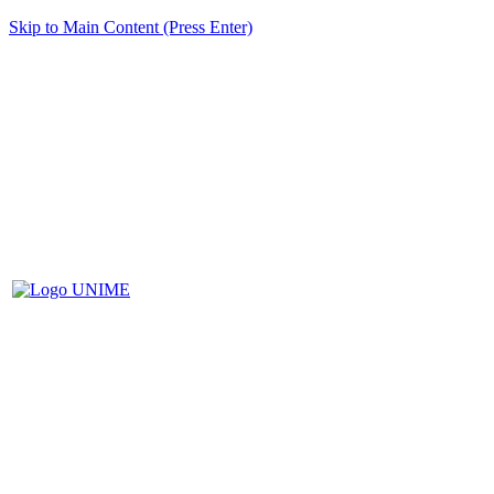
Skip to Main Content (Press Enter)