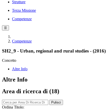
Strutture
Terza Missione
Competenze
☰
Competenze
SH2_9 - Urban, regional and rural studies - (2016)
Concetto
Altre Info
Altre Info
Area di ricerca di (18)
Pulisci
Ordina Titolo: