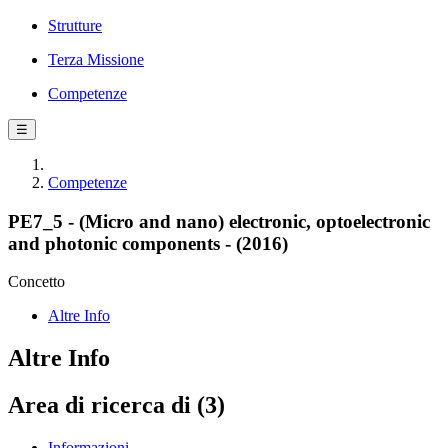
Strutture
Terza Missione
Competenze
☰
Competenze
PE7_5 - (Micro and nano) electronic, optoelectronic
and photonic components - (2016)
Concetto
Altre Info
Altre Info
Area di ricerca di (3)
Informazioni