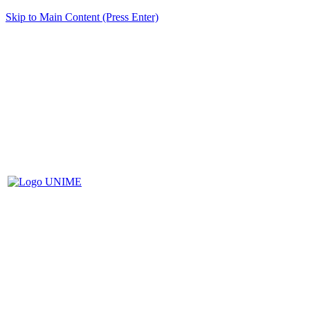
Skip to Main Content (Press Enter)