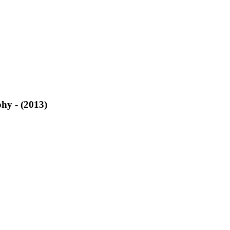
hy - (2013)