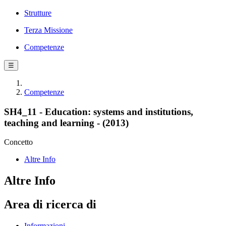
Strutture
Terza Missione
Competenze
☰
Competenze
SH4_11 - Education: systems and institutions,
teaching and learning - (2013)
Concetto
Altre Info
Altre Info
Area di ricerca di
Informazioni