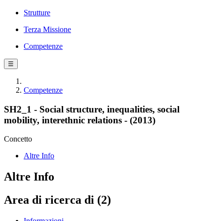
Strutture
Terza Missione
Competenze
☰
Competenze
SH2_1 - Social structure, inequalities, social
mobility, interethnic relations - (2013)
Concetto
Altre Info
Altre Info
Area di ricerca di (2)
Informazioni