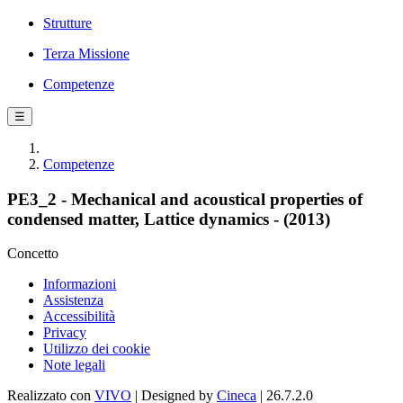
Strutture
Terza Missione
Competenze
☰
Competenze
PE3_2 - Mechanical and acoustical properties of
condensed matter, Lattice dynamics - (2013)
Concetto
Informazioni
Assistenza
Accessibilità
Privacy
Utilizzo dei cookie
Note legali
Realizzato con
VIVO
| Designed by
Cineca
| 26.7.2.0