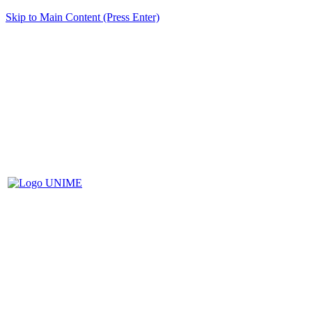
Skip to Main Content (Press Enter)