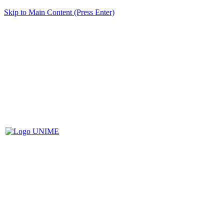
Skip to Main Content (Press Enter)