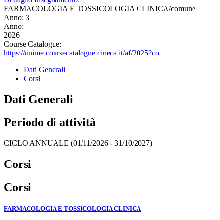
FARMACOLOGIA E TOSSICOLOGIA CLINICA/comune
Anno: 3
Anno:
2026
Course Catalogue:
https://unime.coursecatalogue.cineca.it/af/2025?co...
Dati Generali
Corsi
Dati Generali
Periodo di attività
CICLO ANNUALE (01/11/2026 - 31/10/2027)
Corsi
Corsi
FARMACOLOGIA E TOSSICOLOGIA CLINICA