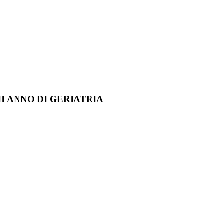
II ANNO DI GERIATRIA