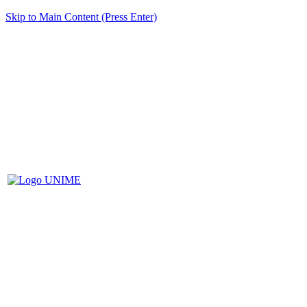
Skip to Main Content (Press Enter)