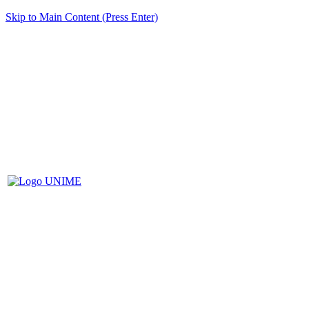
Skip to Main Content (Press Enter)