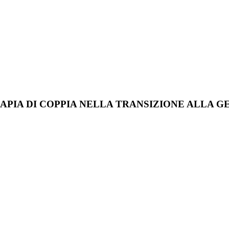
RAPIA DI COPPIA NELLA TRANSIZIONE ALLA G