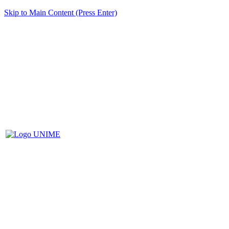
Skip to Main Content (Press Enter)