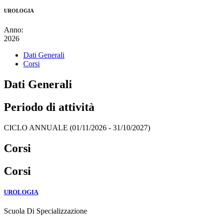
UROLOGIA
Anno:
2026
Dati Generali
Corsi
Dati Generali
Periodo di attività
CICLO ANNUALE (01/11/2026 - 31/10/2027)
Corsi
Corsi
UROLOGIA
Scuola Di Specializzazione