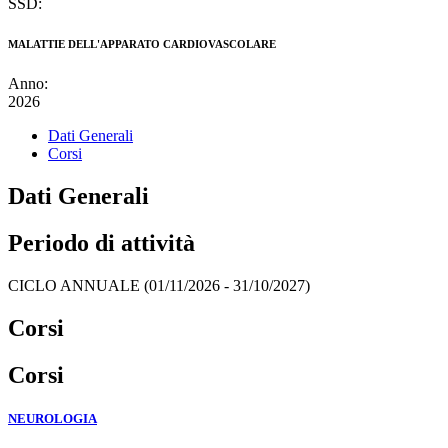
SSD:
MALATTIE DELL'APPARATO CARDIOVASCOLARE
Anno:
2026
Dati Generali
Corsi
Dati Generali
Periodo di attività
CICLO ANNUALE (01/11/2026 - 31/10/2027)
Corsi
Corsi
NEUROLOGIA