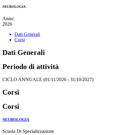
NEUROLOGIA
Anno:
2026
Dati Generali
Corsi
Dati Generali
Periodo di attività
CICLO ANNUALE (01/11/2026 - 31/10/2027)
Corsi
Corsi
NEUROLOGIA
Scuola Di Specializzazione