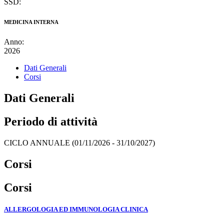
SSD:
MEDICINA INTERNA
Anno:
2026
Dati Generali
Corsi
Dati Generali
Periodo di attività
CICLO ANNUALE (01/11/2026 - 31/10/2027)
Corsi
Corsi
ALLERGOLOGIA ED IMMUNOLOGIA CLINICA