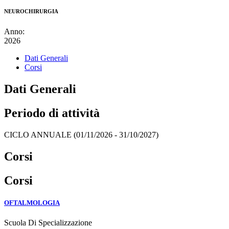
NEUROCHIRURGIA
Anno:
2026
Dati Generali
Corsi
Dati Generali
Periodo di attività
CICLO ANNUALE (01/11/2026 - 31/10/2027)
Corsi
Corsi
OFTALMOLOGIA
Scuola Di Specializzazione