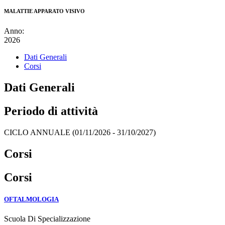
MALATTIE APPARATO VISIVO
Anno:
2026
Dati Generali
Corsi
Dati Generali
Periodo di attività
CICLO ANNUALE (01/11/2026 - 31/10/2027)
Corsi
Corsi
OFTALMOLOGIA
Scuola Di Specializzazione